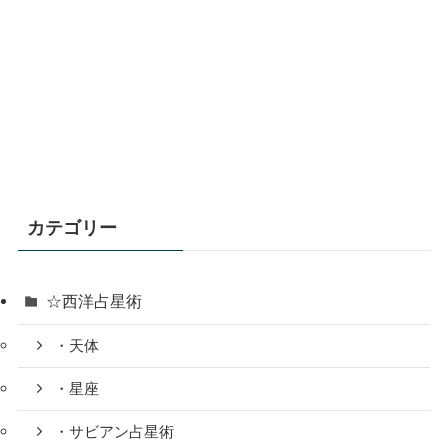
カテゴリー
☆西洋占星術
・天体
・星座
・サビアン占星術