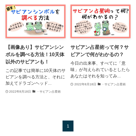
【画像あり】サビアンシン
サビアン占星術って何？サ
ボルを調べる方法！10天体
ビアンで何がわかるの？
以外のサビアンも！
今日の出来事、すべてに「意
味」が与えられているとしたら
この記事では簡単に10天体のサ
あなたはそれを知ってみ...
ビアンを調べる方法と、それに
加えてドラゴンヘッド...
2022年8月18日
・サビアン占星術
2022年8月18日
・サビアン占星術
1