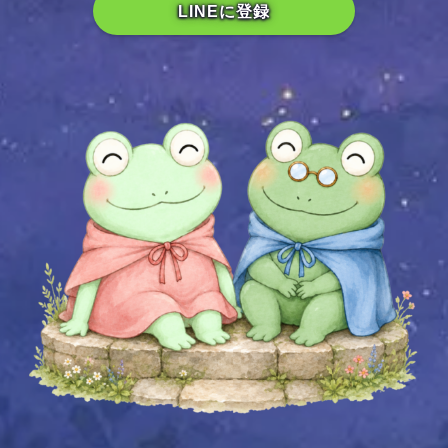
LINEに登録