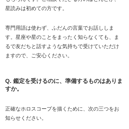
星読みは初めての方です。
専門用語は使わず、ふだんの言葉でお話ししま
す。星座や星のことをまったく知らなくても、ま
るで友だちと話すような気持ちで受けていただけ
ますので、ご安心ください。
Q. 鑑定を受けるのに、準備するものはありま
すか。
正確なホロスコープを描くために、次の三つをお
知らせください。