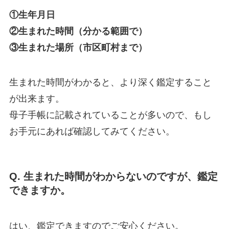
①生年月日
②生まれた時間（分かる範囲で）
③生まれた場所（市区町村まで）
生まれた時間がわかると、より深く鑑定すること
が出来ます。
母子手帳に記載されていることが多いので、もし
お手元にあれば確認してみてください。
Q. 生まれた時間がわからないのですが、鑑定
できますか。
はい、鑑定できますのでご安心ください。