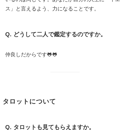
ス」と言えるよう、力になることです。
Q. どうして二人で鑑定するのですか。
仲良しだからです🐸🐸
タロットについて
Q. タロットも見てもらえますか。