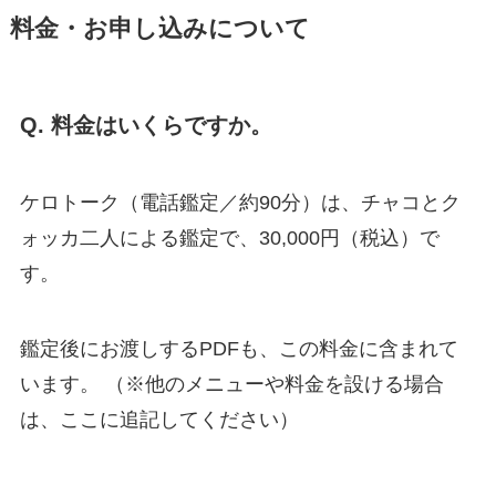
料金・お申し込みについて
Q. 料金はいくらですか。
ケロトーク（電話鑑定／約90分）は、チャコとク
ォッカ二人による鑑定で、30,000円（税込）で
す。
鑑定後にお渡しするPDFも、この料金に含まれて
います。 （※他のメニューや料金を設ける場合
は、ここに追記してください）