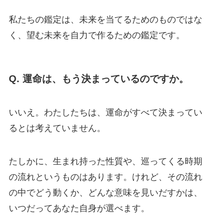
私たちの鑑定は、未来を当てるためのものではな
く、望む未来を自力で作るための鑑定です。
Q. 運命は、もう決まっているのですか。
いいえ。わたしたちは、運命がすべて決まってい
るとは考えていません。
たしかに、生まれ持った性質や、巡ってくる時期
の流れというものはあります。けれど、その流れ
の中でどう動くか、どんな意味を見いだすかは、
いつだってあなた自身が選べます。