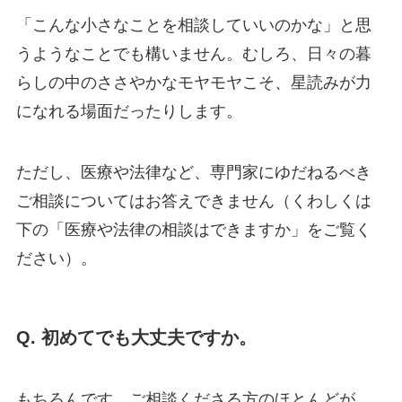
「こんな小さなことを相談していいのかな」と思
うようなことでも構いません。むしろ、日々の暮
らしの中のささやかなモヤモヤこそ、星読みが力
になれる場面だったりします。
ただし、医療や法律など、専門家にゆだねるべき
ご相談についてはお答えできません（くわしくは
下の「医療や法律の相談はできますか」をご覧く
ださい）。
Q. 初めてでも大丈夫ですか。
もちろんです。ご相談くださる方のほとんどが、