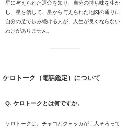
星に与えられた運命を知り、自分の持ち味を生か
し、星を信じて、星から与えられた地図の通りに
自分の足で歩み続ける人が、人生が良くならない
わけがありません。
ケロトーク（電話鑑定）について
Q. ケロトークとは何ですか。
ケロトークは、チャコとクォッカが二人そろって