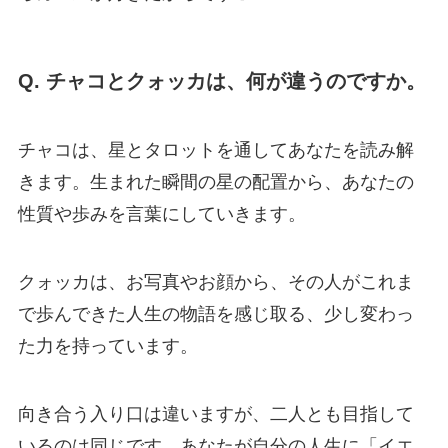
Q. チャコとクォッカは、何が違うのですか。
チャコは、星とタロットを通してあなたを読み解
きます。生まれた瞬間の星の配置から、あなたの
性質や歩みを言葉にしていきます。
クォッカは、お写真やお顔から、その人がこれま
で歩んできた人生の物語を感じ取る、少し変わっ
た力を持っています。
向き合う入り口は違いますが、二人とも目指して
いるのは同じです。あなたが自分の人生に「イエ