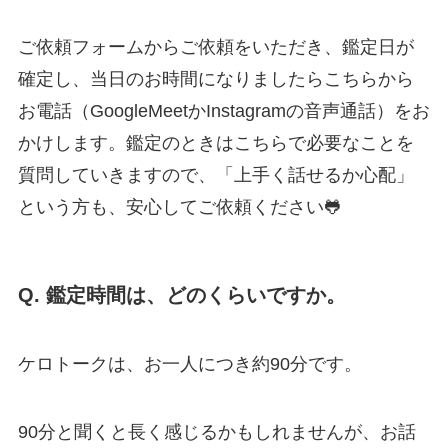
ご依頼フォームからご依頼をいただき、鑑定日が
確定し、当日のお時間になりましたらこちらから
お電話（GoogleMeetかInstagramの音声通話）をお
かけします。鑑定のときはこちらで必要なことを
質問していきますので、「上手く話せるか心配」
という方も、安心してご依頼ください🐸
Q. 鑑定時間は、どのくらいですか。
ケロトークは、お一人につき約90分です。
90分と聞くと長く感じるかもしれませんが、お話