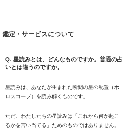
鑑定・サービスについて
Q. 星読みとは、どんなものですか。普通の占
いとは違うのですか。
星読みは、あなたが生まれた瞬間の星の配置（ホ
ロスコープ）を読み解くものです。
ただ、わたしたちの星読みは「これから何が起こ
るかを言い当てる」ためのものではありません。