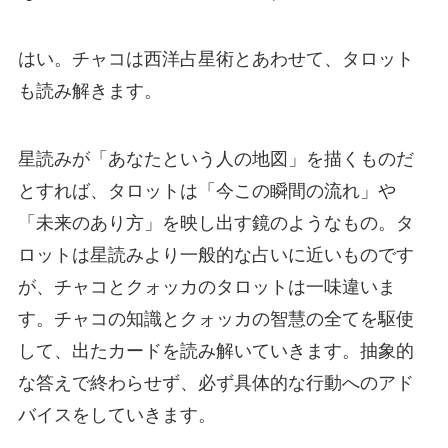
はい。チャコは西洋占星術とあわせて、タロット
も読み解きます。
星読みが「あなたという人の地図」を描くものだ
とすれば、タロットは「今この瞬間の流れ」や
「未来のあり方」を映し出す鏡のようなもの。タ
ロットは星読みより一般的な占いに近いものです
が、チャコとクォッカのタロットは一味違いま
す。チャコの知識とクォッカの智慧の全てを駆使
して、出たカードを読み解いていきます。抽象的
な答えで終わらせず、必ず具体的な行動へのアド
バイスをしていきます。