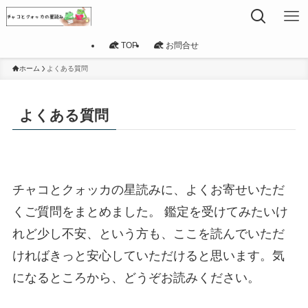
TOP
お問合せ
ホーム
よくある質問
よくある質問
チャコとクォッカの星読みに、よくお寄せいただ
くご質問をまとめました。 鑑定を受けてみたいけ
れど少し不安、という方も、ここを読んでいただ
ければきっと安心していただけると思います。気
になるところから、どうぞお読みください。