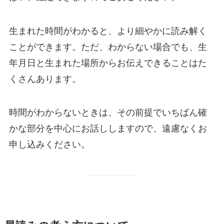
生まれた時間がわかると、より細やかに読み解く
ことができます。ただ、わからない場合でも、生
年月日と生まれた場所からお伝えできることはた
くさんあります。
時間がわからないときは、その前提でいちばん確
かな部分を中心にお話ししますので、遠慮なくお
申し込みください。