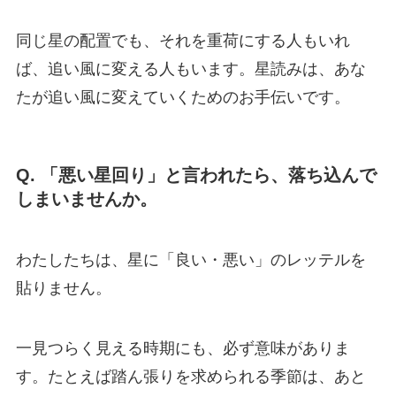
同じ星の配置でも、それを重荷にする人もいれ
ば、追い風に変える人もいます。星読みは、あな
たが追い風に変えていくためのお手伝いです。
Q. 「悪い星回り」と言われたら、落ち込んで
しまいませんか。
わたしたちは、星に「良い・悪い」のレッテルを
貼りません。
一見つらく見える時期にも、必ず意味がありま
す。たとえば踏ん張りを求められる季節は、あと