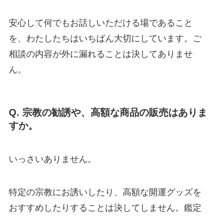
安心して何でもお話しいただける場であること
を、わたしたちはいちばん大切にしています。ご
相談の内容が外に漏れることは決してありませ
ん。
Q. 宗教の勧誘や、高額な商品の販売はありま
すか。
いっさいありません。
特定の宗教にお誘いしたり、高額な開運グッズを
おすすめしたりすることは決してしません。鑑定