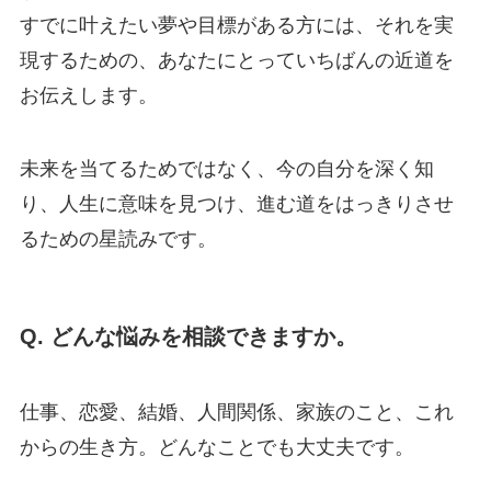
すでに叶えたい夢や目標がある方には、それを実
現するための、あなたにとっていちばんの近道を
お伝えします。
未来を当てるためではなく、今の自分を深く知
り、人生に意味を見つけ、進む道をはっきりさせ
るための星読みです。
Q. どんな悩みを相談できますか。
仕事、恋愛、結婚、人間関係、家族のこと、これ
からの生き方。どんなことでも大丈夫です。