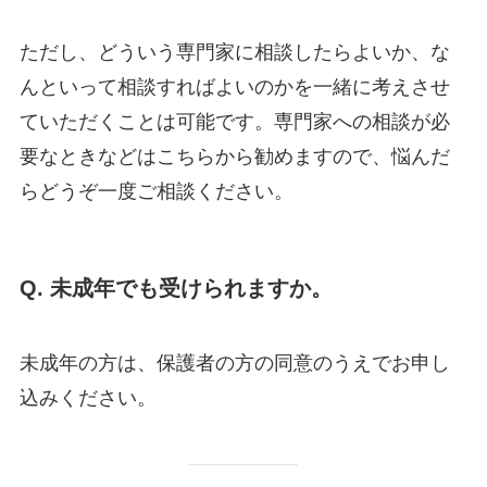
ただし、どういう専門家に相談したらよいか、な
んといって相談すればよいのかを一緒に考えさせ
ていただくことは可能です。専門家への相談が必
要なときなどはこちらから勧めますので、悩んだ
らどうぞ一度ご相談ください。
Q. 未成年でも受けられますか。
未成年の方は、保護者の方の同意のうえでお申し
込みください。