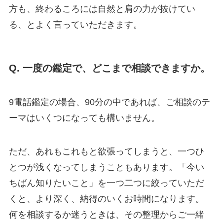
方も、終わるころには自然と肩の力が抜けてい
る、とよく言っていただきます。
Q. 一度の鑑定で、どこまで相談できますか。
9電話鑑定の場合、90分の中であれば、ご相談のテ
ーマはいくつになっても構いません。
ただ、あれもこれもと欲張ってしまうと、一つひ
とつが浅くなってしまうこともあります。「今い
ちばん知りたいこと」を一つ二つに絞っていただ
くと、より深く、納得のいくお時間になります。
何を相談するか迷うときは、その整理からご一緒