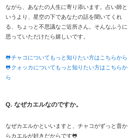
ながら、あなたの人生に寄り添います。占い師と
いうより、星空の下であなたの話を聞いてくれ
る、ちょっと不思議なご近所さん。そんなふうに
思っていただけたら嬉しいです。
🐸チャコについてもっと知りたい方はこちらから
🐸クォッカについてもっと知りたい方はこちらか
ら
Q. なぜカエルなのですか。
なぜカエルかといいますと、チャコがずっと昔か
らカエルが好きだからです🐸