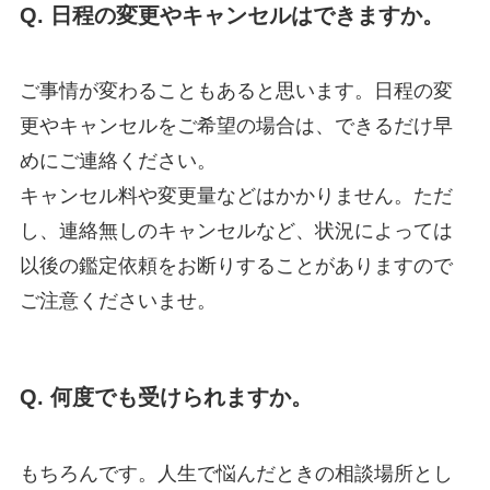
Q. 日程の変更やキャンセルはできますか。
ご事情が変わることもあると思います。日程の変
更やキャンセルをご希望の場合は、できるだけ早
めにご連絡ください。
キャンセル料や変更量などはかかりません。ただ
し、連絡無しのキャンセルなど、状況によっては
以後の鑑定依頼をお断りすることがありますので
ご注意くださいませ。
Q. 何度でも受けられますか。
もちろんです。人生で悩んだときの相談場所とし