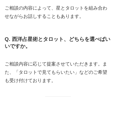
ご相談の内容によって、星とタロットを組み合わ
せながらお話しすることもあります。
Q. 西洋占星術とタロット、どちらを選べばい
いですか。
ご相談内容に応じて提案させていただきます。ま
た、「タロットで見てもらいたい」などのご希望
も受け付けております。