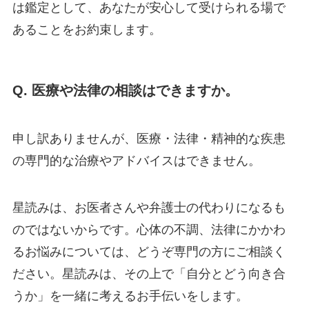
は鑑定として、あなたが安心して受けられる場で
あることをお約束します。
Q. 医療や法律の相談はできますか。
申し訳ありませんが、医療・法律・精神的な疾患
の専門的な治療やアドバイスはできません。
星読みは、お医者さんや弁護士の代わりになるも
のではないからです。心体の不調、法律にかかわ
るお悩みについては、どうぞ専門の方にご相談く
ださい。星読みは、その上で「自分とどう向き合
うか」を一緒に考えるお手伝いをします。