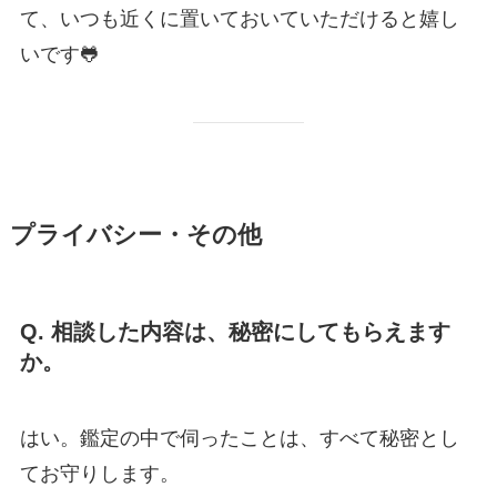
て、いつも近くに置いておいていただけると嬉し
いです🐸
プライバシー・その他
Q. 相談した内容は、秘密にしてもらえます
か。
はい。鑑定の中で伺ったことは、すべて秘密とし
てお守りします。