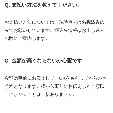
Q. 支払い方法を教えてください。
お支払い方法については、現時点では
お振込みの
み
でお願いしています。振込先情報はお申し込み
の際にご案内します。
Q. 金額が高くならないか心配です
金額は事前にお伝えして、OKをもらってからの本
予約となります。後から事前にお伝えした金額以
上にかかることは一切ありません。