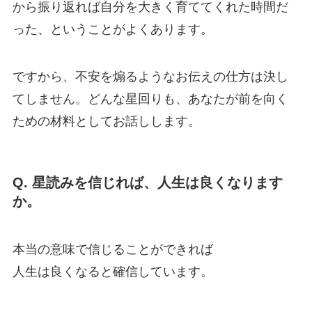
から振り返れば自分を大きく育ててくれた時間だ
った、ということがよくあります。
ですから、不安を煽るようなお伝えの仕方は決し
てしません。どんな星回りも、あなたが前を向く
ための材料としてお話しします。
Q. 星読みを信じれば、人生は良くなります
か。
本当の意味で信じることができれば
人生は良くなると確信しています。