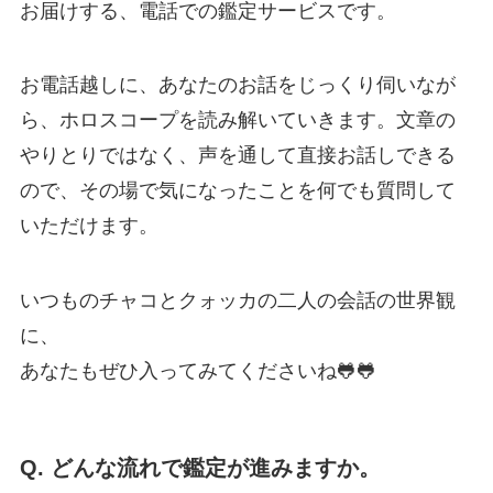
お届けする、電話での鑑定サービスです。
お電話越しに、あなたのお話をじっくり伺いなが
ら、ホロスコープを読み解いていきます。文章の
やりとりではなく、声を通して直接お話しできる
ので、その場で気になったことを何でも質問して
いただけます。
いつものチャコとクォッカの二人の会話の世界観
に、
あなたもぜひ入ってみてくださいね🐸🐸
Q. どんな流れで鑑定が進みますか。