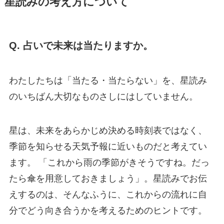
星読みの考え方について
Q. 占いで未来は当たりますか。
わたしたちは「当たる・当たらない」を、星読み
のいちばん大切なものさしにはしていません。
星は、未来をあらかじめ決める時刻表ではなく、
季節を知らせる天気予報に近いものだと考えてい
ます。 「これから雨の季節がきそうですね。だっ
たら傘を用意しておきましょう」。星読みでお伝
えするのは、そんなふうに、これからの流れに自
分でどう向き合うかを考えるためのヒントです。