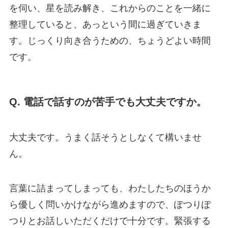
を伺い、星を読み解き、これからのことを一緒に
整理していると、あっという間に過ぎていきま
す。じっくり向き合うための、ちょうどよい時間
です。
Q. 電話で話すのが苦手でも大丈夫ですか。
大丈夫です。うまく話そうとしなくて構いませ
ん。
言葉に詰まってしまっても、わたしたちのほうか
ら優しく問いかけながら進めますので、ぽつりぽ
つりとお話しいただくだけで十分です。緊張する