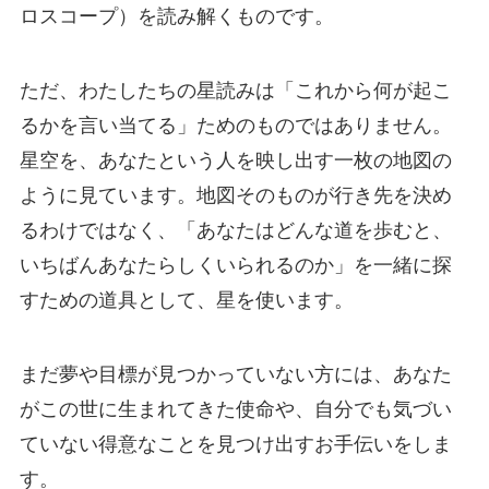
ロスコープ）を読み解くものです。
ただ、わたしたちの星読みは「これから何が起こ
るかを言い当てる」ためのものではありません。
星空を、あなたという人を映し出す一枚の地図の
ように見ています。地図そのものが行き先を決め
るわけではなく、「あなたはどんな道を歩むと、
いちばんあなたらしくいられるのか」を一緒に探
すための道具として、星を使います。
まだ夢や目標が見つかっていない方には、あなた
がこの世に生まれてきた使命や、自分でも気づい
ていない得意なことを見つけ出すお手伝いをしま
す。