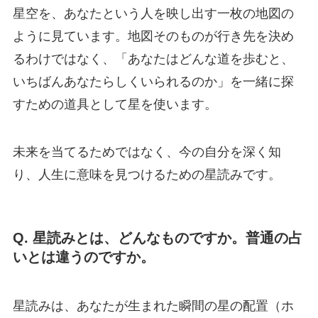
星空を、あなたという人を映し出す一枚の地図の
ように見ています。地図そのものが行き先を決め
るわけではなく、「あなたはどんな道を歩むと、
いちばんあなたらしくいられるのか」を一緒に探
すための道具として星を使います。
未来を当てるためではなく、今の自分を深く知
り、人生に意味を見つけるための星読みです。
Q. 星読みとは、どんなものですか。普通の占
いとは違うのですか。
星読みは、あなたが生まれた瞬間の星の配置（ホ