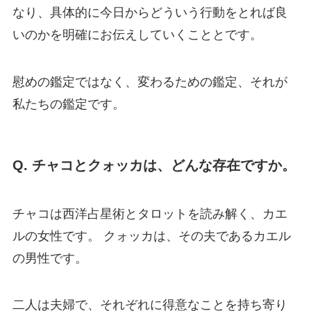
なり、具体的に今日からどういう行動をとれば良
いのかを明確にお伝えしていくこととです。
慰めの鑑定ではなく、変わるための鑑定、それが
私たちの鑑定です。
Q. チャコとクォッカは、どんな存在ですか。
チャコは西洋占星術とタロットを読み解く、カエ
ルの女性です。 クォッカは、その夫であるカエル
の男性です。
二人は夫婦で、それぞれに得意なことを持ち寄り