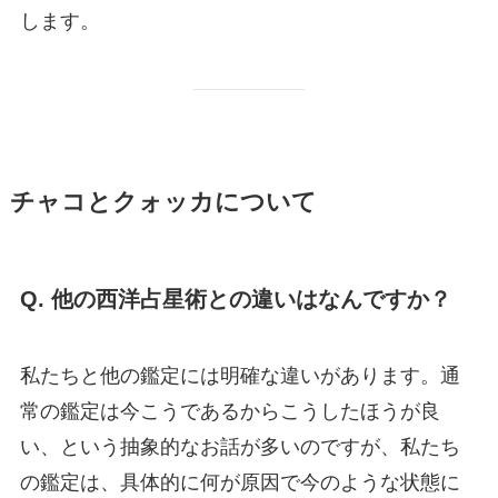
します。
チャコとクォッカについて
Q. 他の西洋占星術との違いはなんですか？
私たちと他の鑑定には明確な違いがあります。通
常の鑑定は今こうであるからこうしたほうが良
い、という抽象的なお話が多いのですが、私たち
の鑑定は、具体的に何が原因で今のような状態に