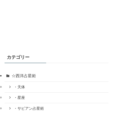
カテゴリー
☆西洋占星術
・天体
・星座
・サビアン占星術