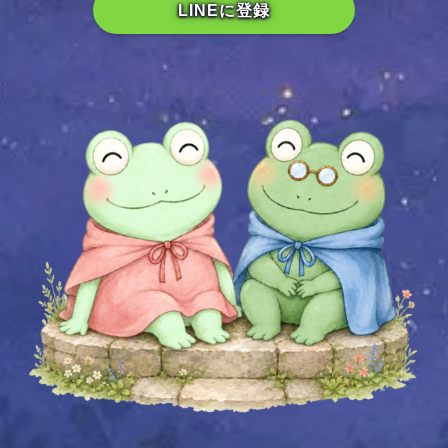
LINEに登録