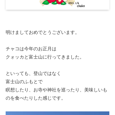
明けましておめでとうございます。
チャコは今年のお正月は
クォッカと富士山に行ってきました。
といっても、登山ではなく
富士山のふもとで
瞑想したり、お寺や神社を巡ったり、美味しいも
のを食べたりした感じです。