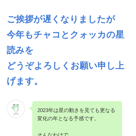
ご挨拶が遅くなりましたが
今年もチャコとクォッカの星
読みを
どうぞよろしくお願い申し上
げます。
2023年は星の動きを見ても更なる
変化の年となる予感です。
そんなわけで