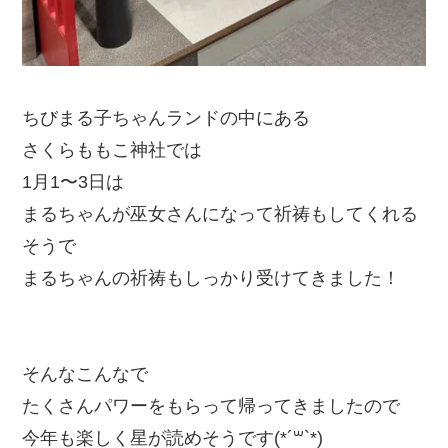
ちびまる子ちゃんランドの中にある
さくらももこ神社では
1月1〜3日は
まるちゃんが巫女さんになって祈祷もしてくれる
そうで
まるちゃんの祈祷もしっかり受けてきました！
そんなこんなで
たくさんパワーをもらって帰ってきましたので
今年も楽しく星が読めそうです(*´꒳`*)