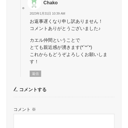
Chako
2023年1月31日 10:39 AM
お返事遅くなり申し訳ありません！
コメントありがとうございました♪
カエル仲間ということで
とても親近感が湧きます(*´꒳`*)
これからもどうぞよろしくお願いしま
す！
返信
コメントする
コメント
※