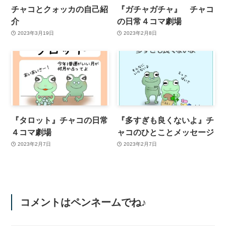
チャコとクォッカの自己紹
『ガチャガチャ』 チャコ
介
の日常４コマ劇場
2023年3月19日
2023年2月8日
『タロット』チャコの日常
『多すぎも良くないよ』チ
４コマ劇場
ャコのひとことメッセージ
2023年2月7日
2023年2月7日
コメントはペンネームでね♪