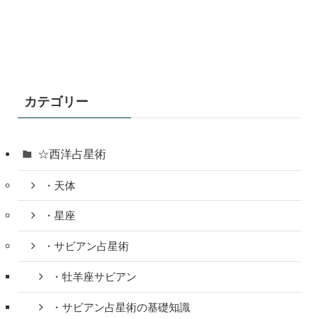
カテゴリー
☆西洋占星術
・天体
・星座
・サビアン占星術
・牡羊座サビアン
・サビアン占星術の基礎知識