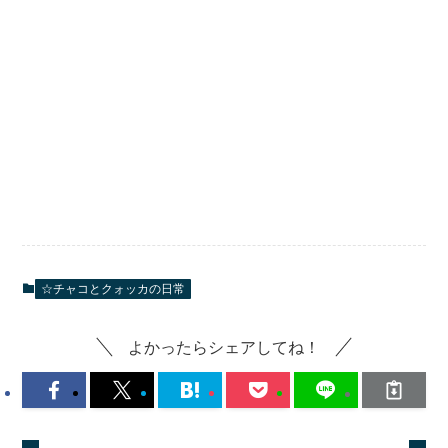
☆チャコとクォッカの日常
よかったらシェアしてね！