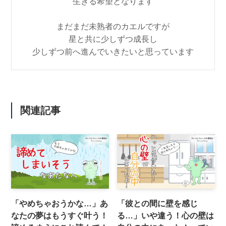
生きる希望となります
まだまだ未熟者のカエルですが
星と共に少しずつ成長し
少しずつ前へ進んでいきたいと思っています
関連記事
「やめちゃおうかな…」あ
「彼との間に壁を感じ
なたの夢はもうすぐ叶う！
る…」いや違う！心の壁は