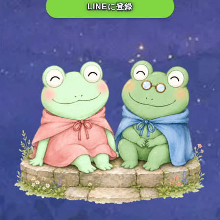
LINEに登録