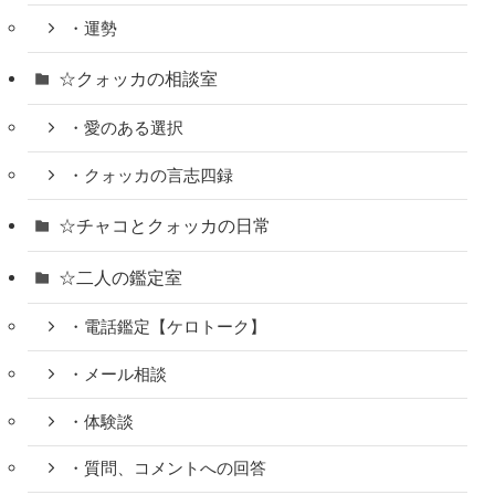
・運勢
☆クォッカの相談室
・愛のある選択
・クォッカの言志四録
☆チャコとクォッカの日常
☆二人の鑑定室
・電話鑑定【ケロトーク】
・メール相談
・体験談
・質問、コメントへの回答