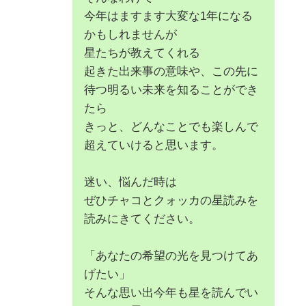
今年はますます大変な1年になる
かもしれませんが
星たちが教えてくれる
起きた出来事の意味や、この先に
待つ明るい未来を知ることができ
たら
きっと、どんなことでも楽しんで
超えていけると思います。
迷い、悩んだ時は
ぜひチャコとクォッカの星読みを
読みにきてください。
「あなたの希望の光を見つけてあ
げたい」
そんな思い出今年も星を読んでい