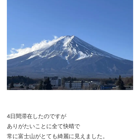
4日間滞在したのですが
ありがたいことに全て快晴で
常に富士山がとても綺麗に見えました。