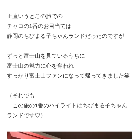
正直いうとこの旅での
チャコの1番のお目当ては
静岡のちびまる子ちゃんランドだったのですが
ずっと富士山を見ているうちに
富士山の魅力に心を奪われ
すっかり富士山ファンになって帰ってきました笑
（それでも
この旅の1番のハイライトはちびまる子ちゃん
ランドです♡）