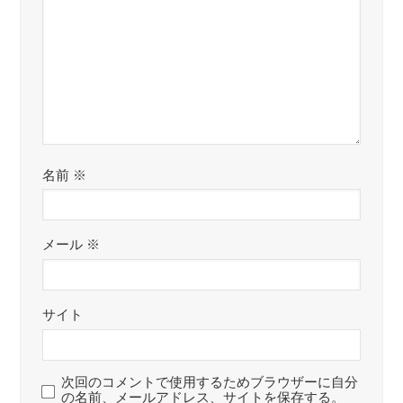
名前
※
メール
※
サイト
次回のコメントで使用するためブラウザーに自分
の名前、メールアドレス、サイトを保存する。