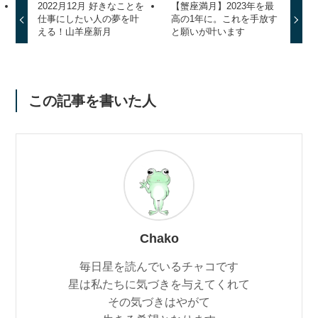
2022月12月 好きなことを
【蟹座満月】2023年を最
仕事にしたい人の夢を叶
高の1年に。これを手放す
える！山羊座新月
と願いが叶います
この記事を書いた人
Chako
毎日星を読んでいるチャコです
星は私たちに気づきを与えてくれて
その気づきはやがて