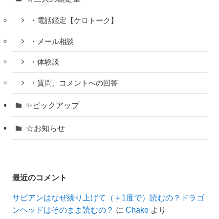
・電話鑑定【ケロトーク】
・メール相談
・体験談
・質問、コメントへの回答
✨ピックアップ
☆お知らせ
最近のコメント
サビアンはなぜ繰り上げて（＋1度で）読むの？ドラゴ
ンヘッドはそのまま読むの？
に
Chako
より