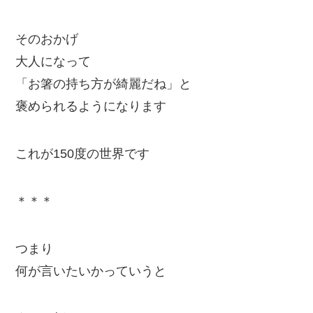
そのおかげ
大人になって
「お箸の持ち方が綺麗だね」と
褒められるようになります
これが150度の世界です
＊＊＊
つまり
何が言いたいかっていうと