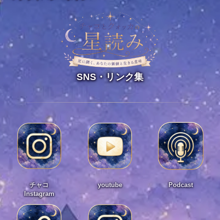
SNS・リンク集
チャコ
youtube
Podcast
Instagram