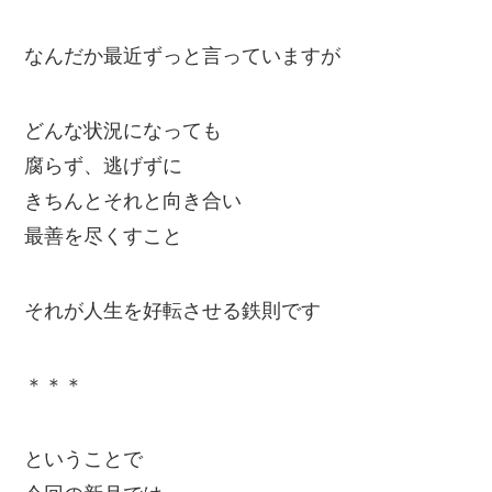
なんだか最近ずっと言っていますが
どんな状況になっても
腐らず、逃げずに
きちんとそれと向き合い
最善を尽くすこと
それが人生を好転させる鉄則です
＊＊＊
ということで