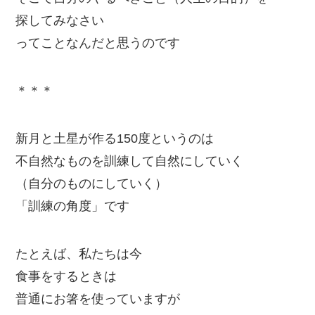
探してみなさい
ってことなんだと思うのです
＊＊＊
新月と土星が作る150度というのは
不自然なものを訓練して自然にしていく
（自分のものにしていく）
「訓練の角度」です
たとえば、私たちは今
食事をするときは
普通にお箸を使っていますが