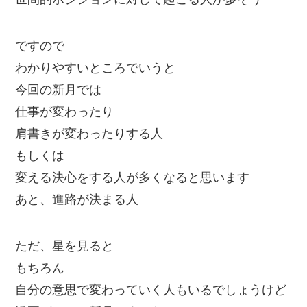
ですので
わかりやすいところでいうと
今回の新月では
仕事が変わったり
肩書きが変わったりする人
もしくは
変える決心をする人が多くなると思います
あと、進路が決まる人
ただ、星を見ると
もちろん
自分の意思で変わっていく人もいるでしょうけど