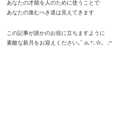
あなたの才能を人のために使うことで
あなたの進むべき道は見えてきます
この記事が誰かのお役に立ちますように
素敵な新月をお迎えください｡ﾟ.o｡*:.☆。.:*