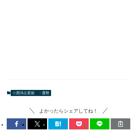
☆西洋占星術
・運勢
よかったらシェアしてね！