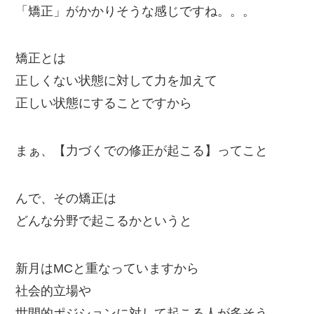
「矯正」がかかりそうな感じですね。。。
矯正とは
正しくない状態に対して力を加えて
正しい状態にすることですから
まぁ、【力づくでの修正が起こる】ってこと
んで、その矯正は
どんな分野で起こるかというと
新月はMCと重なっていますから
社会的立場や
世間的ポジションに対して起こる人が多そう