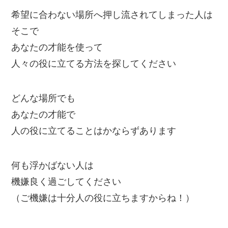
希望に合わない場所へ押し流されてしまった人は
そこで
あなたの才能を使って
人々の役に立てる方法を探してください
どんな場所でも
あなたの才能で
人の役に立てることはかならずあります
何も浮かばない人は
機嫌良く過ごしてください
（ご機嫌は十分人の役に立ちますからね！）