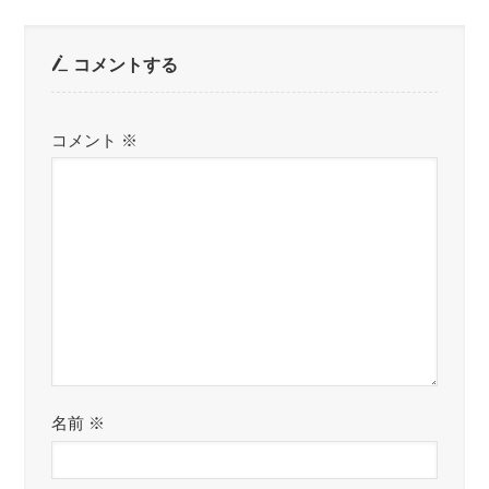
コメントする
コメント
※
名前
※