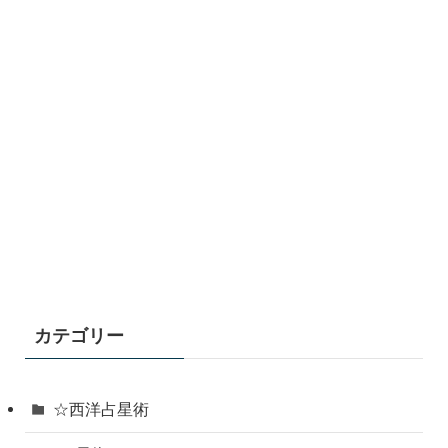
カテゴリー
☆西洋占星術