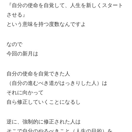
『自分の使命を自覚して、人生を新しくスタート
させる』
という意味を持つ度数なんですよ
なので
今回の新月は
自分の使命を自覚できた人
（自分の進むべき道がはっきりした人）は
それに向かって
自ら修正していくことになるし
逆に、強制的に修正された人は
そこで自分のやるべきこと（人生の目的）を