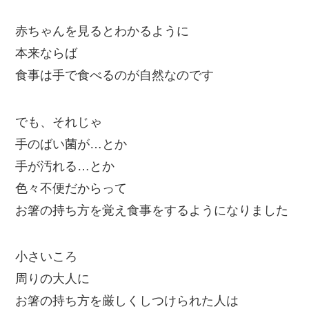
赤ちゃんを見るとわかるように
本来ならば
食事は手で食べるのが自然なのです
でも、それじゃ
手のばい菌が…とか
手が汚れる…とか
色々不便だからって
お箸の持ち方を覚え食事をするようになりました
小さいころ
周りの大人に
お箸の持ち方を厳しくしつけられた人は