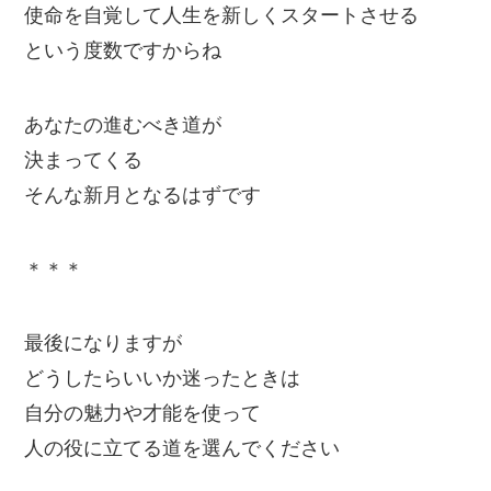
使命を自覚して人生を新しくスタートさせる
という度数ですからね
あなたの進むべき道が
決まってくる
そんな新月となるはずです
＊＊＊
最後になりますが
どうしたらいいか迷ったときは
自分の魅力や才能を使って
人の役に立てる道を選んでください