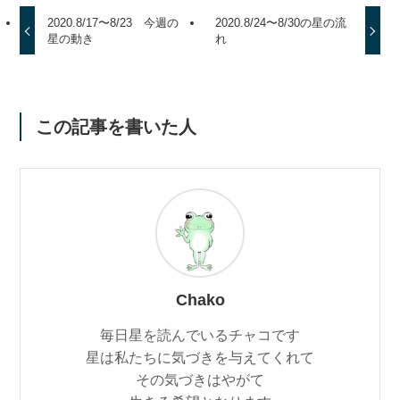
2020.8/17〜8/23 今週の
2020.8/24〜8/30の星の流
星の動き
れ
この記事を書いた人
Chako
毎日星を読んでいるチャコです
星は私たちに気づきを与えてくれて
その気づきはやがて