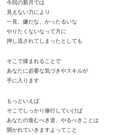
今回の新月では
見えない力により
一見、嫌だな、かったるいな
やりたくないなって方に
押し流されてしまったとしても
そこで揉まれることで
あなたに必要な気づきやスキルが
手に入ります
もっといえば
そこでしっかり修行していけば
あなたの進むべき道、やるべきことは
開かれていきますよってこと