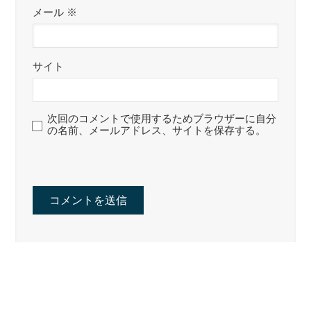
メール
※
サイト
次回のコメントで使用するためブラウザーに自分
の名前、メールアドレス、サイトを保存する。