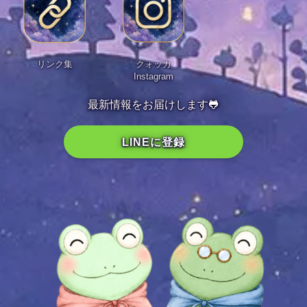
リンク集
クォッカ
Instagram
最新情報をお届けします🐸
LINEに登録