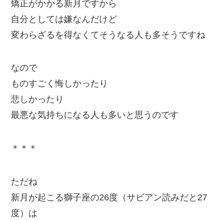
矯正がかかる新月ですから
自分としては嫌なんだけど
変わらざるを得なくてそうなる人も多そうですね
なので
ものすごく悔しかったり
悲しかったり
最悪な気持ちになる人も多いと思うのです
＊＊＊
ただね
新月が起こる獅子座の26度（サビアン読みだと27
度）は