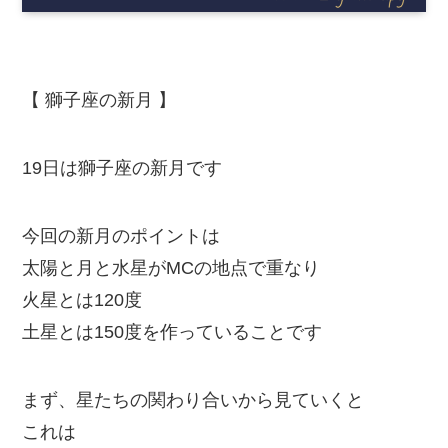
【 獅子座の新月 】
19日は獅子座の新月です
今回の新月のポイントは
太陽と月と水星がMCの地点で重なり
火星とは120度
土星とは150度を作っていることです
まず、星たちの関わり合いから見ていくと
これは