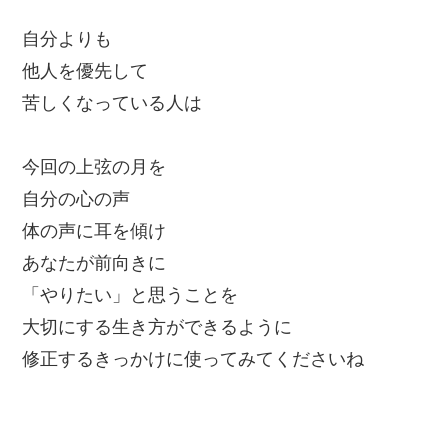
自分よりも
他人を優先して
苦しくなっている人は
今回の上弦の月を
自分の心の声
体の声に耳を傾け
あなたが前向きに
「やりたい」と思うことを
大切にする生き方ができるように
修正するきっかけに使ってみてくださいね