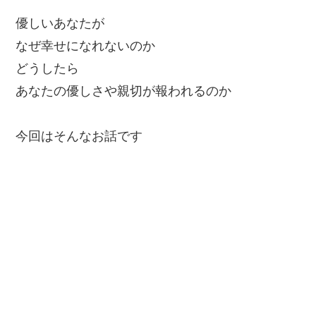
優しいあなたが
なぜ幸せになれないのか
どうしたら
あなたの優しさや親切が報われるのか
今回はそんなお話です