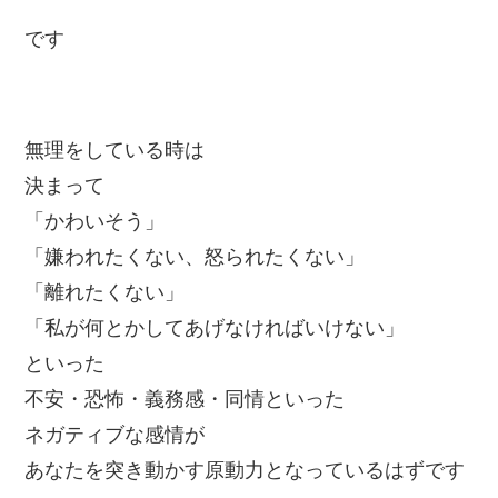
です
無理をしている時は
決まって
「かわいそう」
「嫌われたくない、怒られたくない」
「離れたくない」
「私が何とかしてあげなければいけない」
といった
不安・恐怖・義務感・同情といった
ネガティブな感情が
あなたを突き動かす原動力となっているはずです