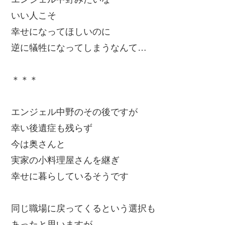
いい人こそ
幸せになってほしいのに
逆に犠牲になってしまうなんて…
＊＊＊
エンジェル中野のその後ですが
幸い後遺症も残らず
今は奥さんと
実家の小料理屋さんを継ぎ
幸せに暮らしているそうです
同じ職場に戻ってくるという選択も
あったと思いますが