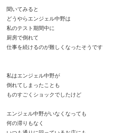
聞いてみると
どうやらエンジェル中野は
私のテスト期間中に
厨房で倒れて
仕事を続けるのが難しくなったそうです
私はエンジェル中野が
倒れてしまったことも
ものすごくショックでしたけど
エンジェル中野がいなくなっても
何の滞りもなく
いつも通りに回っているお店にも