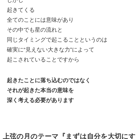
起きてくる
全てのことには意味があり
その中でも星の流れと
同じタイミングで起こることというのは
確実に“見えない大きな力”によって
起こされていることですから
起きたことに落ち込むのではなく
それが起きた本当の意味を
深く考える必要があります
上弦の月のテーマ『まずは自分を大切にす