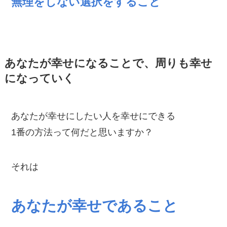
無理をしない選択をすること
あなたが幸せになることで、周りも幸せ
になっていく
あなたが幸せにしたい人を幸せにできる
1番の方法って何だと思いますか？
それは
あなたが幸せであること