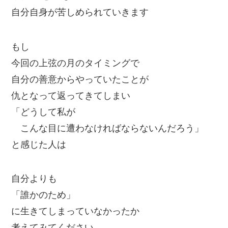
自分自身が苦しめられていきます
もし
今回の上弦の月のタイミングで
自分の善意からやっていたことが
仇となって返ってきてしまい
「どうして私が
こんな目に遭わなければならないんだろう」
と感じた人は
自分よりも
「誰かのため」
に生きてしまっていなかったか
考えてみてください