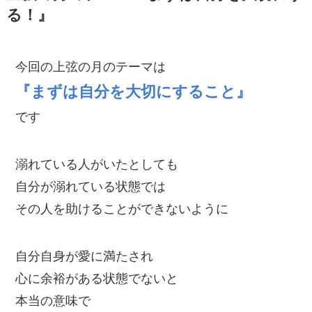
る！』
今回の上弦の月のテーマは
『まずは自分を大切にすること』
です
溺れている人がいたとしても
自分が溺れている状態では
その人を助けることができないように
自分自身が愛に満たされ
心に余裕がある状態でないと
本当の意味で