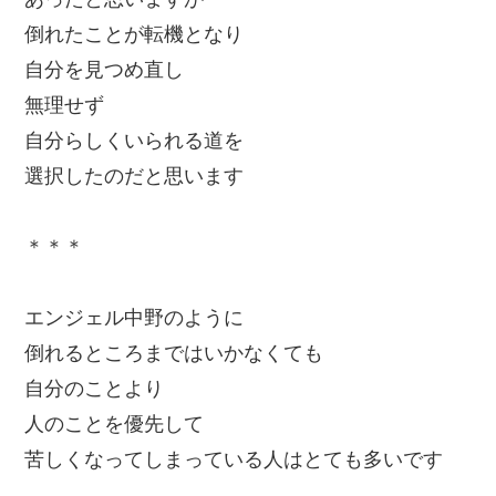
倒れたことが転機となり
自分を見つめ直し
無理せず
自分らしくいられる道を
選択したのだと思います
＊＊＊
エンジェル中野のように
倒れるところまではいかなくても
自分のことより
人のことを優先して
苦しくなってしまっている人はとても多いです