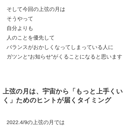
そして今回の上弦の月は
そうやって
自分よりも
人のことを優先して
バランスがおかしくなってしまっている人に
ガツンと“お知らせ”がくることになると思います
上弦の月は、宇宙から「もっと上手くい
く」ためのヒントが届くタイミング
2022.4/9の上弦の月では