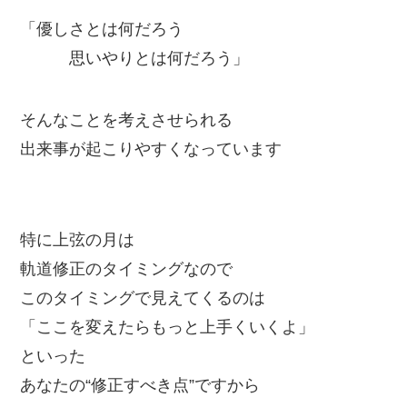
「優しさとは何だろう
思いやりとは何だろう」
そんなことを考えさせられる
出来事が起こりやすくなっています
特に上弦の月は
軌道修正のタイミングなので
このタイミングで見えてくるのは
「ここを変えたらもっと上手くいくよ」
といった
あなたの“修正すべき点”ですから