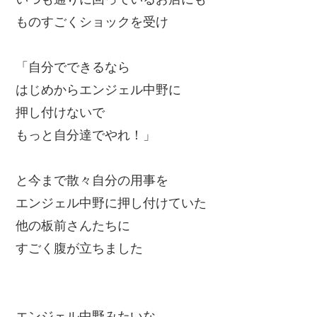
ものすごくショックを受け
「自分でできるなら
はじめからエンジェル中野に
押し付けないで
もっと自分達でやれ！」
と今まで散々自分の用事を
エンジェル中野に押し付けていた
他の板前さんたちに
すごく腹が立ちました
エンジェル中野みたいな