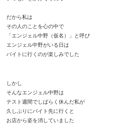
だから私は
その人のことを心の中で
「エンジェル中野（仮名）」と呼び
エンジェル中野がいる日は
バイトに行くのが楽しみでした
しかし
そんなエンジェル中野は
テスト週間でしばらく休んだ私が
久しぶりにバイト先に行くと
お店から姿を消していました