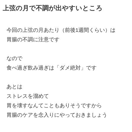
上弦の月で不調が出やすいところ
今回の上弦の月あたり（前後1週間くらい）は
胃腸の不調に注意です
なので
食べ過ぎ飲み過ぎは「ダメ絶対」です
あとは
ストレスを溜めて
胃を壊すなんてこともありそうですから
胃腸のケアを念入りにやっておきましょう