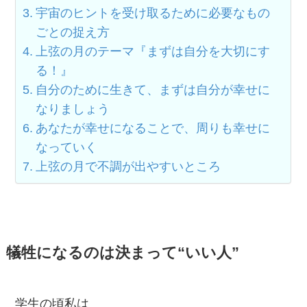
宇宙のヒントを受け取るために必要なもの
ごとの捉え方
上弦の月のテーマ『まずは自分を大切にす
る！』
自分のために生きて、まずは自分が幸せに
なりましょう
あなたが幸せになることで、周りも幸せに
なっていく
上弦の月で不調が出やすいところ
犠牲になるのは決まって“いい人”
学生の頃私は