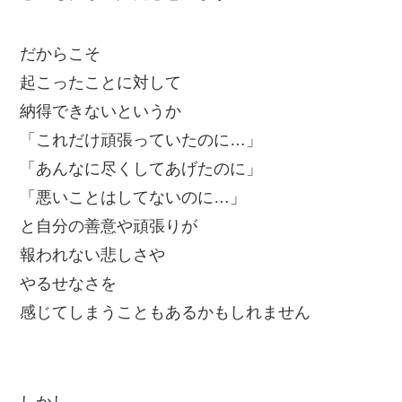
だからこそ
起こったことに対して
納得できないというか
「これだけ頑張っていたのに…」
「あんなに尽くしてあげたのに」
「悪いことはしてないのに…」
と自分の善意や頑張りが
報われない悲しさや
やるせなさを
感じてしまうこともあるかもしれません
しかし