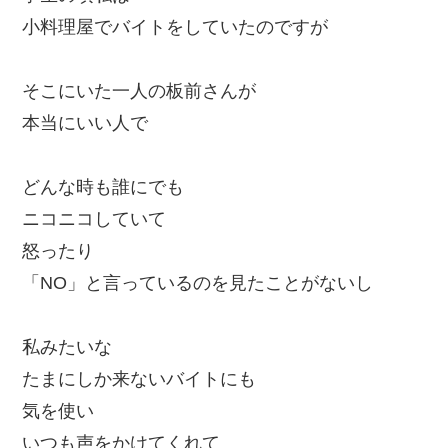
小料理屋でバイトをしていたのですが
そこにいた一人の板前さんが
本当にいい人で
どんな時も誰にでも
ニコニコしていて
怒ったり
「NO」と言っているのを見たことがないし
私みたいな
たまにしか来ないバイトにも
気を使い
いつも声をかけてくれて