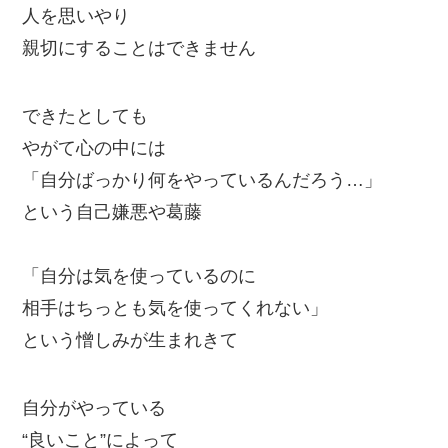
人を思いやり
親切にすることはできません
できたとしても
やがて心の中には
「自分ばっかり何をやっているんだろう…」
という自己嫌悪や葛藤
「自分は気を使っているのに
相手はちっとも気を使ってくれない」
という憎しみが生まれきて
自分がやっている
“良いこと”によって