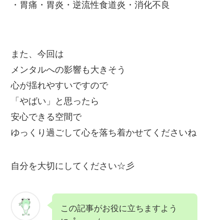
・胃痛・胃炎・逆流性食道炎・消化不良
また、今回は
メンタルへの影響も大きそう
心が揺れやすいですので
「やばい」と思ったら
安心できる空間で
ゆっくり過ごして心を落ち着かせてくださいね
自分を大切にしてください☆彡
この記事がお役に立ちますよう