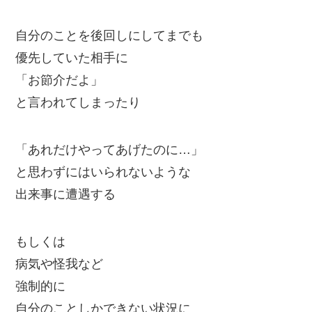
自分のことを後回しにしてまでも
優先していた相手に
「お節介だよ」
と言われてしまったり
「あれだけやってあげたのに…」
と思わずにはいられないような
出来事に遭遇する
もしくは
病気や怪我など
強制的に
自分のことしかできない状況に