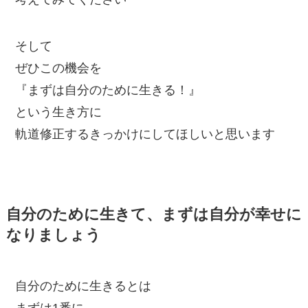
そして
ぜひこの機会を
『まずは自分のために生きる！』
という生き方に
軌道修正するきっかけにしてほしいと思います
自分のために生きて、まずは自分が幸せに
なりましょう
自分のために生きるとは