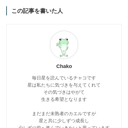
この記事を書いた人
Chako
毎日星を読んでいるチャコです
星は私たちに気づきを与えてくれて
その気づきはやがて
生きる希望となります
まだまだ未熟者のカエルですが
星と共に少しずつ成長し
少しずつ前へ進んでいきたいと思っています