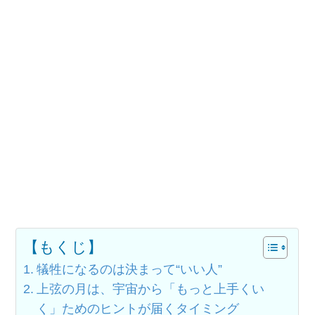
【もくじ】
犠牲になるのは決まって“いい人”
上弦の月は、宇宙から「もっと上手くい
く」ためのヒントが届くタイミング