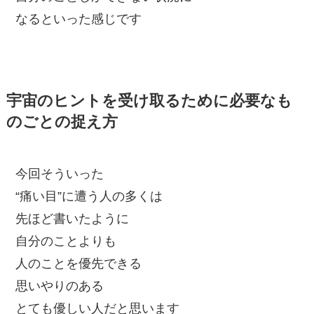
なるといった感じです
宇宙のヒントを受け取るために必要なも
のごとの捉え方
今回そういった
“痛い目”に遭う人の多くは
先ほど書いたように
自分のことよりも
人のことを優先できる
思いやりのある
とても優しい人だと思います