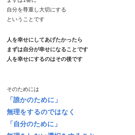
まずは1番に
自分を尊重し大切にする
ということです
人を幸せにしてあげたかったら
まずは自分が幸せになることです
人を幸せにするのはその後です
そのためには
「誰かのために」
無理をするのではなく
「自分のために」