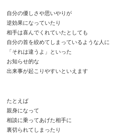
自分の優しさや思いやりが
逆効果になっていたり
相手は喜んでくれていたとしても
自分の首を絞めてしまっているような人に
「それは違うよ」といった
お知らせ的な
出来事が起こりやすいといえます
たとえば
親身になって
相談に乗ってあげた相手に
裏切られてしまったり