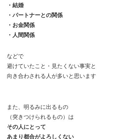
・結婚
・パートナーとの関係
・お金関係
・人間関係
などで
避けていたこと・見たくない事実と
向き合わされる人が多いと思います
また、明るみに出るもの
（突きつけられるもの）は
その人にとって
あまり都合がよろしくない