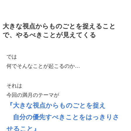
大きな視点からものごとを捉えること
で、やるべきことが見えてくる
では
何でそんなことが起こるのか…
それは
今回の満月のテーマが
『大きな視点からものごとを捉え
自分の優先すべきことをはっきりさ
せること』