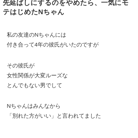
先延ばしにするのをやめたら、一気にモ
テはじめたNちゃん
私の友達のNちゃんには
付き合って4年の彼氏がいたのですが
その彼氏が
女性関係が大変ルーズな
とんでもない男でして
Nちゃんはみんなから
「別れた方がいい」と言われてました