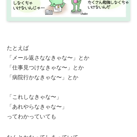
たとえば
「メール返さななきゃな〜」とか
「仕事見つけなきゃな〜」とか
「病院行かなきゃな〜」とか
「これしなきゃな〜」
「あれやらなきゃな〜」
ってわかっていても