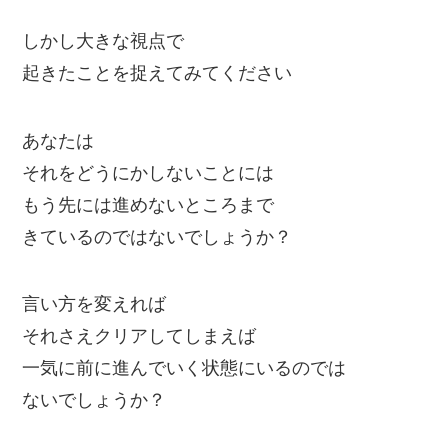
しかし大きな視点で
起きたことを捉えてみてください
あなたは
それをどうにかしないことには
もう先には進めないところまで
きているのではないでしょうか？
言い方を変えれば
それさえクリアしてしまえば
一気に前に進んでいく状態にいるのでは
ないでしょうか？