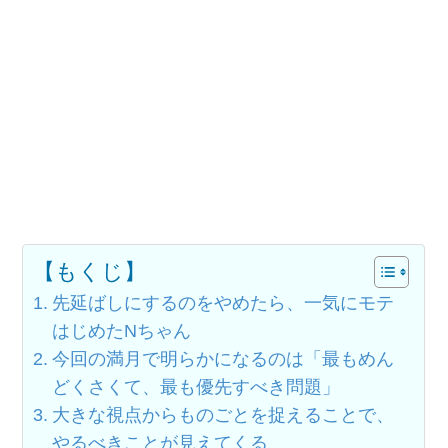
【もくじ】
先延ばしにするのをやめたら、一気にモテ
はじめたNちゃん
今回の満月で明らかになるのは「最もめん
どくさくて、最も優先すべき問題」
大きな視点からものごとを捉えることで、
やるべきことが見えてくる