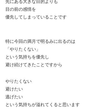
先にある大きな目的よりも
目の前の感情を
優先してしまっていることです
特に今回の満月で明るみに出るのは
「やりたくない」
という気持ちを優先し
避け続けてきたことですから
やりたくない
避けたい
逃げたい
という気持ちが溢れてくると思います