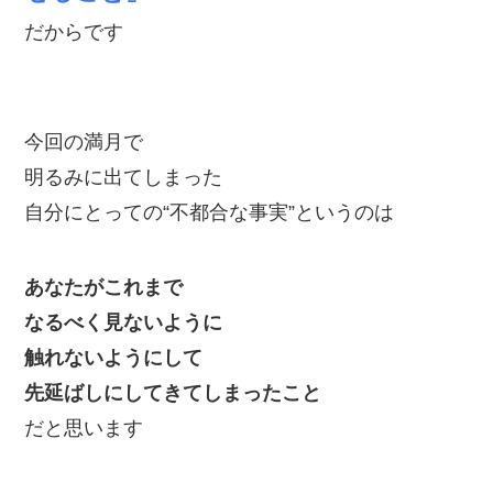
だからです
今回の満月で
明るみに出てしまった
自分にとっての“不都合な事実”というのは
あなたがこれまで
なるべく見ないように
触れないようにして
先延ばしにしてきてしまったこと
だと思います