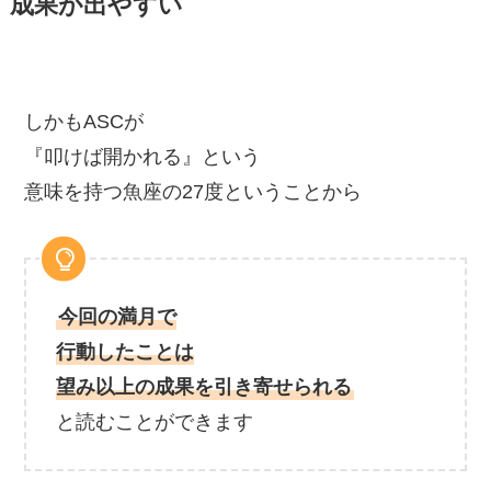
成果が出やすい
しかもASCが
『叩けば開かれる』という
意味を持つ魚座の27度ということから
今回の満月で
行動したことは
望み以上の成果を引き寄せられる
と読むことができます