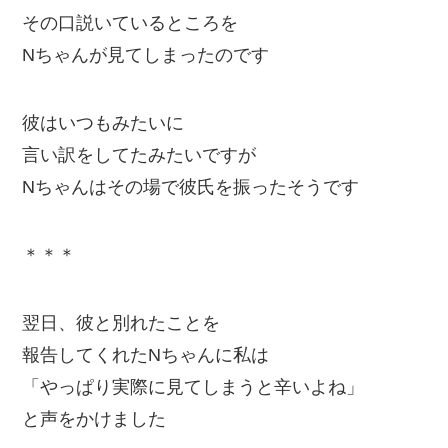
その口説いているところを
Nちゃんが見てしまったのです
彼はいつもみたいに
言い訳をしてたみたいですが
Nちゃんはその場で彼氏を振ったそうです
＊＊＊
翌日、彼と別れたことを
報告してくれたNちゃんに私は
「やっぱり実際に見てしまうと辛いよね」
と声をかけました