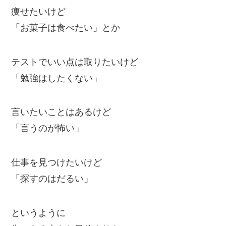
痩せたいけど
「お菓子は食べたい」とか
テストでいい点は取りたいけど
「勉強はしたくない」
言いたいことはあるけど
「言うのが怖い」
仕事を見つけたいけど
「探すのはだるい」
というように