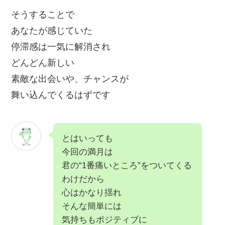
そうすることで
あなたが感じていた
停滞感は一気に解消され
どんどん新しい
素敵な出会いや、チャンスが
舞い込んでくるはずです
とはいっても
今回の満月は
君の“1番痛いところ”をついてくる
わけだから
心はかなり揺れ
そんな簡単には
気持ちもポジティブに