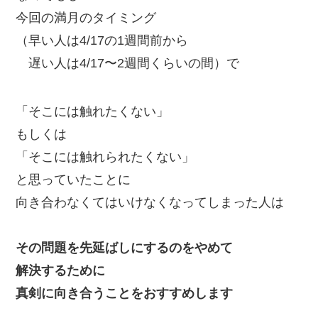
今回の満月のタイミング
（早い人は4/17の1週間前から
遅い人は4/17〜2週間くらいの間）で
「そこには触れたくない」
もしくは
「そこには触れられたくない」
と思っていたことに
向き合わなくてはいけなくなってしまった人は
その問題を先延ばしにするのをやめて
解決するために
真剣に向き合うことをおすすめします