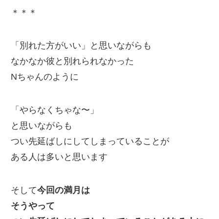
＊＊＊
「別れた方がいい」と思いながらも
なかなか彼と別れられなかった
Nちゃんのように
「やらなくちゃな〜」
と思いながらも
つい先延ばしにしてしまっていることが
ある人は多いと思います
そして
今回の満月は
そうやって