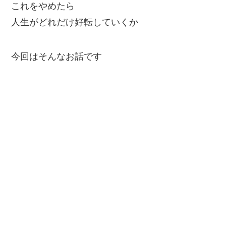
これをやめたら
人生がどれだけ好転していくか
今回はそんなお話です