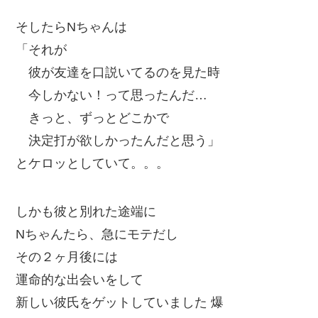
そしたらNちゃんは
「それが
彼が友達を口説いてるのを見た時
今しかない！って思ったんだ…
きっと、ずっとどこかで
決定打が欲しかったんだと思う」
とケロッとしていて。。。
しかも彼と別れた途端に
Nちゃんたら、急にモテだし
その２ヶ月後には
運命的な出会いをして
新しい彼氏をゲットしていました 爆