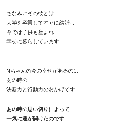
ちなみにその彼とは
大学を卒業してすぐに結婚し
今では子供も産まれ
幸せに暮らしています
Nちゃんの今の幸せがあるのは
あの時の
決断力と行動力のおかげです
あの時の思い切りによって
一気に運が開けたのです