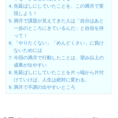
先延ばしにしていたことを、この満月で実
現しよう！
満月で課題が見えてきた人は「自分はあと
一歩のところにきているんだ」と自信を持
って！
「やりたくない」「めんどくさい」に負け
ないためには
今回の満月で行動したことは、望み以上の
成果が出やすい
先延ばしにしていたことを片っ端から片付
けていけば、人生は絶対に変わる。
満月で不調の出やすいところ