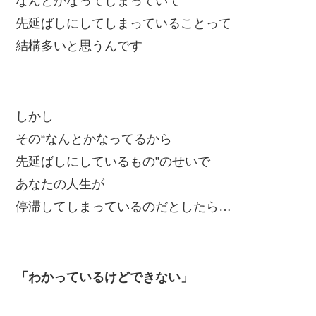
なんとかなってしまっていて
先延ばしにしてしまっていることって
結構多いと思うんです
しかし
その“なんとかなってるから
先延ばしにしているもの”のせいで
あなたの人生が
停滞してしまっているのだとしたら…
「わかっているけどできない」