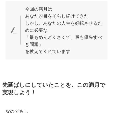
今回の満月は
あなたが目をそらし続けてきた
しかし、あなたの人生を好転させるた
めに必要な
「最もめんどくさくて、最も優先すべ
き問題」
を教えてくれています
先延ばしにしていたことを、この満月で
実現しよう！
なのでもし