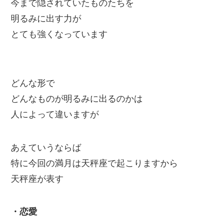
今まで隠されていたものたちを
明るみに出す力が
とても強くなっています
どんな形で
どんなものが明るみに出るのかは
人によって違いますが
あえていうならば
特に今回の満月は天秤座で起こりますから
天秤座が表す
・恋愛