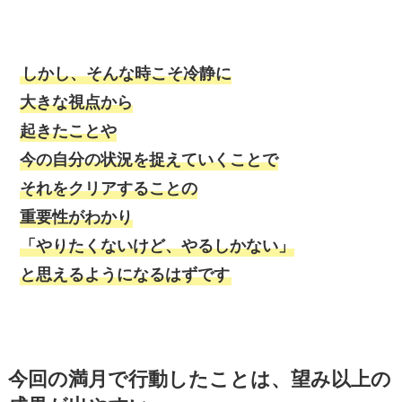
しかし、そんな時こそ冷静に
大きな視点から
起きたことや
今の自分の状況を捉えていくことで
それをクリアすることの
重要性がわかり
「やりたくないけど、やるしかない」
と思えるようになるはずです
今回の満月で行動したことは、望み以上の