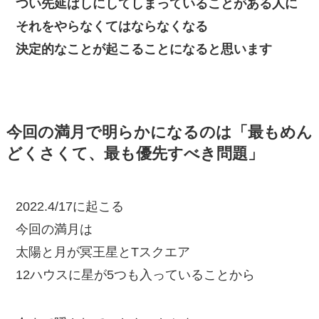
つい先延ばしにしてしまっていることがある人に
それをやらなくてはならなくなる
決定的なことが起こることになると思います
今回の満月で明らかになるのは「最もめん
どくさくて、最も優先すべき問題」
2022.4/17に起こる
今回の満月は
太陽と月が冥王星とTスクエア
12ハウスに星が5つも入っていることから