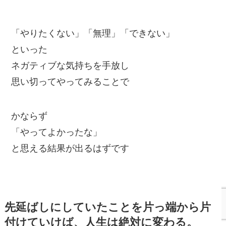
「やりたくない」「無理」「できない」
といった
ネガティブな気持ちを手放し
思い切ってやってみることで
かならず
「やってよかったな」
と思える結果が出るはずです
先延ばしにしていたことを片っ端から片
付けていけば、人生は絶対に変わる。