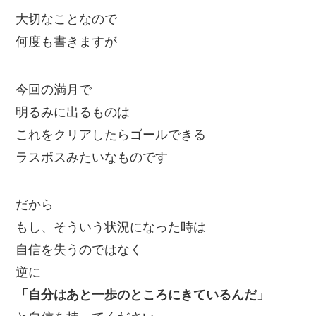
大切なことなので
何度も書きますが
今回の満月で
明るみに出るものは
これをクリアしたらゴールできる
ラスボスみたいなものです
だから
もし、そういう状況になった時は
自信を失うのではなく
逆に
「自分はあと一歩のところにきているんだ」