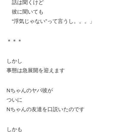
話は聞くけど
彼に聞いても
“浮気じゃない”って言うし。。。」
＊＊＊
しかし
事態は急展開を迎えます
Nちゃんのヤバ彼が
ついに
Nちゃんの友達を口説いたのです
しかも