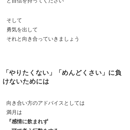
と自信を持ってください
そして
勇気を出して
それと向き合っていきましょう
「やりたくない」「めんどくさい」に負
けないためには
向き合い方のアドバイスとしては
満月は
『感情に飲まれず