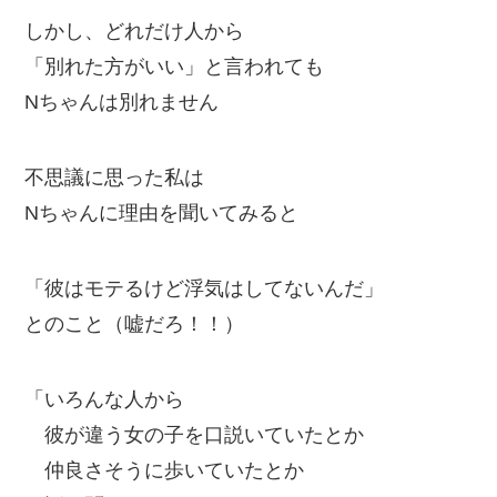
しかし、どれだけ人から
「別れた方がいい」と言われても
Nちゃんは別れません
不思議に思った私は
Nちゃんに理由を聞いてみると
「彼はモテるけど浮気はしてないんだ」
とのこと（嘘だろ！！）
「いろんな人から
彼が違う女の子を口説いていたとか
仲良さそうに歩いていたとか