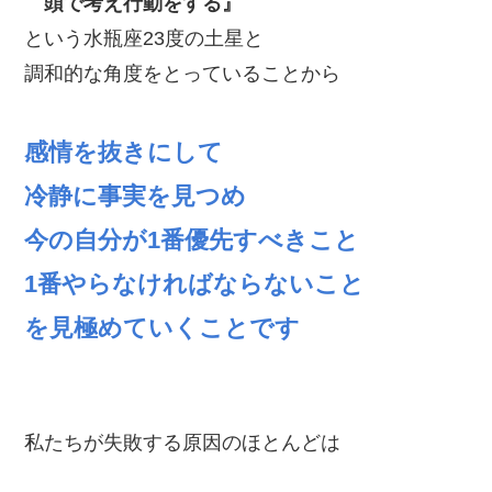
頭で考え行動をする』
という水瓶座23度の土星と
調和的な角度をとっていることから
感情を抜きにして
冷静に事実を見つめ
今の自分が1番優先すべきこと
1番やらなければならないこと
を見極めていくことです
私たちが失敗する原因のほとんどは