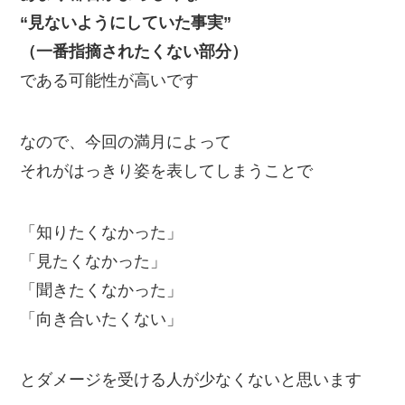
“見ないようにしていた事実”
（一番指摘されたくない部分）
である可能性が高いです
なので、今回の満月によって
それがはっきり姿を表してしまうことで
「知りたくなかった」
「見たくなかった」
「聞きたくなかった」
「向き合いたくない」
とダメージを受ける人が少なくないと思います