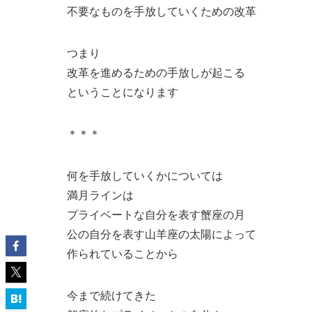
不要なものを手放していくための改革
つまり
改革を進めるための手放しが起こる
ということになります
＊＊＊
何を手放していくかについては
満月ラインは
プライベートな自分を表す蟹座の月
公の自分を表す山羊座の太陽によって
作られていることから
今まで続けてきた