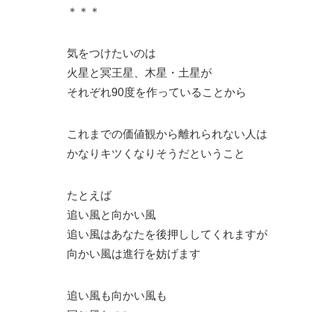
＊＊＊
気をつけたいのは
火星と冥王星、木星・土星が
それぞれ90度を作っていることから
これまでの価値観から離れられない人は
かなりキツくなりそうだということ
たとえば
追い風と向かい風
追い風はあなたを後押ししてくれますが
向かい風は進行を妨げます
追い風も向かい風も