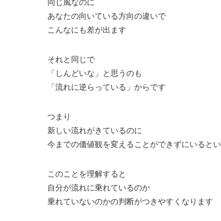
同じ風なのに
あなたの向いている方向の違いで
こんなにも差が出ます
それと同じで
「しんどいな」と思うのも
「流れに逆らっている」からです
つまり
新しい流れがきているのに
今までの価値観を変えることができずにいるとい
このことを理解すると
自分が流れに乗れているのか
乗れていないのかの判断がつきやすくなります