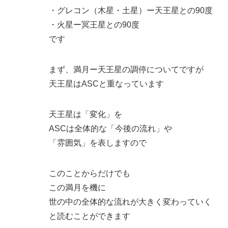
・グレコン（木星・土星）ー天王星との90度
・火星ー冥王星との90度
です
まず、満月ー天王星の調停についてですが
天王星はASCと重なっています
天王星は「変化」を
ASCは全体的な「今後の流れ」や
「雰囲気」を表しますので
このことからだけでも
この満月を機に
世の中の全体的な流れが大きく変わっていく
と読むことができます