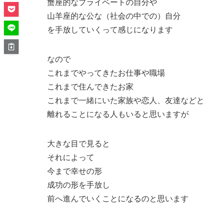
蟹座的なプライベートの自分や
山羊座的な公な（社会の中での）自分
を手放していくって感じになります
なので
これまでやってきたお仕事や職場
これまで住んできたお家
これまで一緒にいた家族や恋人、友達などと
離れることになる人もいると思いますが
大きな目で見ると
それによって
今まで幸せの形
成功の形を手放し
前へ進んでいくことになるのと思います